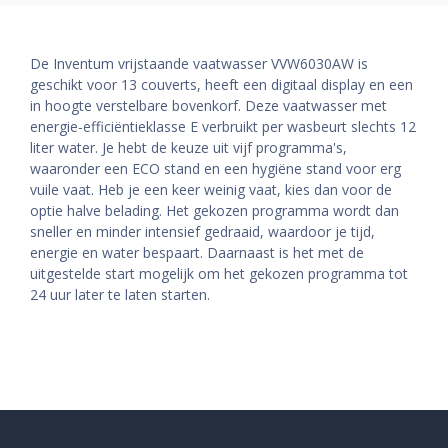
De Inventum vrijstaande vaatwasser VVW6030AW is
geschikt voor 13 couverts, heeft een digitaal display en een
in hoogte verstelbare bovenkorf. Deze vaatwasser met
energie-efficiëntieklasse E verbruikt per wasbeurt slechts 12
liter water. Je hebt de keuze uit vijf programma's,
waaronder een ECO stand en een hygiëne stand voor erg
vuile vaat. Heb je een keer weinig vaat, kies dan voor de
optie halve belading. Het gekozen programma wordt dan
sneller en minder intensief gedraaid, waardoor je tijd,
energie en water bespaart. Daarnaast is het met de
uitgestelde start mogelijk om het gekozen programma tot
24 uur later te laten starten.