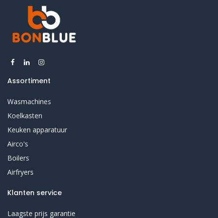
Assortiment
Wasmachines
Koelkasten
Keuken apparatuur
Airco's
Boilers
Airfryers
Klanten service
Laagste prijs garantie