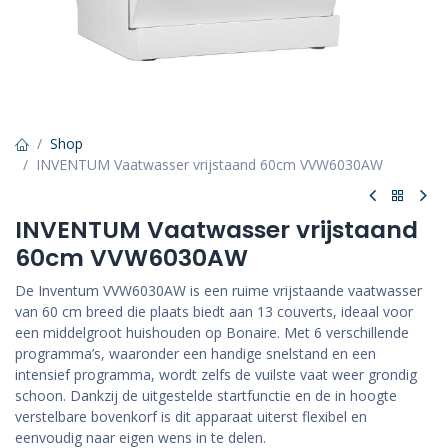
Shop
INVENTUM Vaatwasser vrijstaand 60cm VVW6030AW
INVENTUM Vaatwasser vrijstaand
60cm VVW6030AW
De Inventum VVW6030AW is een ruime vrijstaande vaatwasser
van 60 cm breed die plaats biedt aan 13 couverts, ideaal voor
een middelgroot huishouden op Bonaire. Met 6 verschillende
programma’s, waaronder een handige snelstand en een
intensief programma, wordt zelfs de vuilste vaat weer grondig
schoon. Dankzij de uitgestelde startfunctie en de in hoogte
verstelbare bovenkorf is dit apparaat uiterst flexibel en
eenvoudig naar eigen wens in te delen.