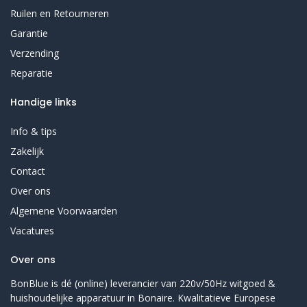
Ruilen en Retourneren
Garantie
Verzending
Reparatie
Handige links
Info & tips
Zakelijk
Contact
Over ons
Algemene Voorwaarden
Vacatures
Over ons
BonBlue is dé (online) leverancier van 220v/50Hz witgoed &
huishoudelijke apparatuur in Bonaire. Kwalitatieve Europese