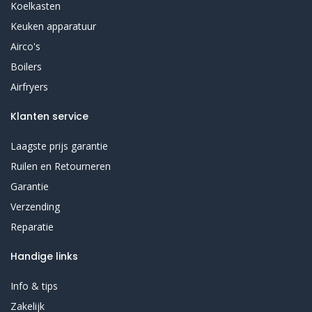
Koelkasten
Keuken apparatuur
Airco's
Boilers
Airfryers
Klanten service
Laagste prijs garantie
Ruilen en Retourneren
Garantie
Verzending
Reparatie
Handige links
Info & tips
Zakelijk