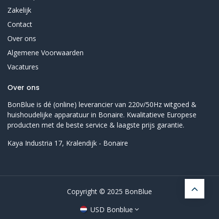
Zakelijk
Contact
Over ons
Algemene Voorwaarden
Vacatures
Over ons
BonBlue is dé (online) leverancier van 220v/50Hz witgoed &
huishoudelijke apparatuur in Bonaire. Kwalitatieve Europese
producten met de beste service & laagste prijs garantie.
Kaya Industria 17, Kralendijk - Bonaire
Copyright © 2025 BonBlue
USD Bonblue