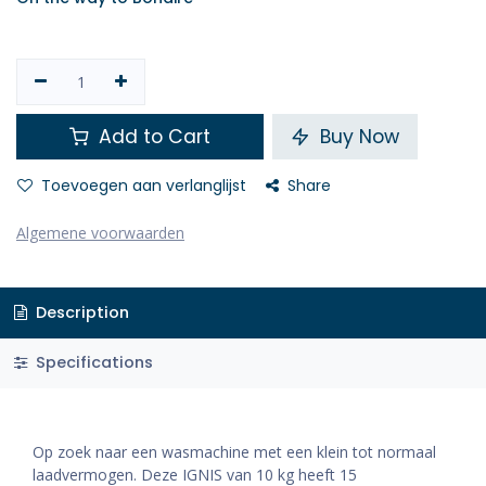
Add to Cart
Buy Now
Toevoegen aan verlanglijst
Share
Algemene voorwaarden
Description
Specifications
Op zoek naar een wasmachine met een klein tot normaal
laadvermogen. Deze IGNIS van 10 kg heeft 15