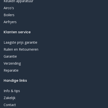
Keuken apparatuur
Airco's
Boilers
Airfryers
Klanten service
Laagste prijs garantie
Ruilen en Retourneren
Garantie
Verzending
Reparatie
Handige links
Info & tips
Zakelijk
Contact