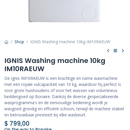
Shop
IGNIS Washing machine 10kg IM10RAEUW
IGNIS Washing machine 10kg
IM10RAEUW
De Ignis IM10RAEUW is een krachtige en ruime wasmachine
met een royale vulcapaciteit van 10 kg, waardoor hij perfect is
voor grote huishoudens of voor het wassen van volumineus
beddengoed op Bonaire. Dankzij de diverse gespecialiseerde
wasprogramma's en de eenvoudige bediening wordt je
wasgoed grondig en efficiënt schoon, terwijl de machine stabiel
en betrouwbaar presteert bij elke wasbeurt.
$
799,00
On the way to Bonaire