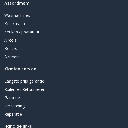
Assortiment
Wasmachines
Koelkasten
Keuken apparatuur
Airco's
Boilers
Airfryers
Klanten service
Laagste prijs garantie
Ruilen en Retourneren
Garantie
Verzending
Reparatie
Handige links