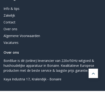
Info & tips
Zakelijk
Contact
Over ons
Algemene Voorwaarden
Vacatures
Over ons
BonBlue is dé (online) leverancier van 220v/50Hz witgoed &
huishoudelijke apparatuur in Bonaire. Kwalitatieve Europese
producten met de beste service & laagste prijs garantie.
Kaya Industria 17, Kralendijk - Bonaire
Copyright © 2025 BonBlue