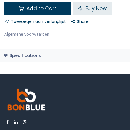
Add to Cart
Buy Now
Toevoegen aan verlanglijst
Share
Algemene voorwaarden
Specifications