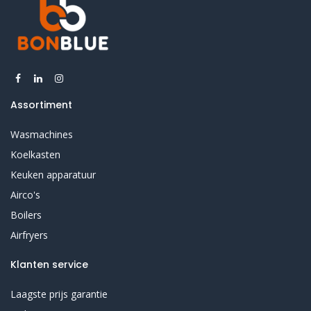
Assortiment
Wasmachines
Koelkasten
Keuken apparatuur
Airco's
Boilers
Airfryers
Klanten service
Laagste prijs garantie