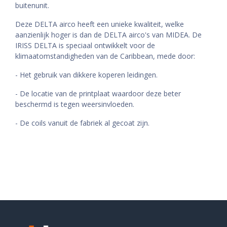
buitenunit.
Deze DELTA airco heeft een unieke kwaliteit, welke
aanzienlijk hoger is dan de DELTA airco's van MIDEA. De
IRISS DELTA is speciaal ontwikkelt voor de
klimaatomstandigheden van de Caribbean, mede door:
- Het gebruik van dikkere koperen leidingen.
- De locatie van de printplaat waardoor deze beter
beschermd is tegen weersinvloeden.
- De coils vanuit de fabriek al gecoat zijn.