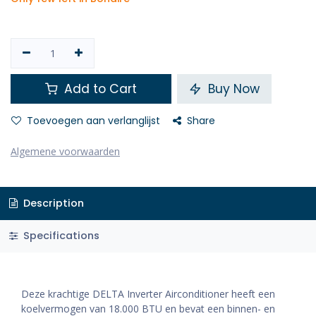
Add to Cart
Buy Now
Toevoegen aan verlanglijst
Share
Algemene voorwaarden
Description
Specifications
Deze krachtige DELTA Inverter Airconditioner heeft een
koelvermogen van 18.000 BTU en bevat een binnen- en