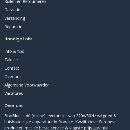
Ruilen en Retourneren
Garantie
Verzending
Reparatie
Handige links
Info & tips
Zakelijk
Contact
Over ons
Algemene Voorwaarden
Vacatures
Over ons
BonBlue is dé (online) leverancier van 220v/50Hz witgoed &
huishoudelijke apparatuur in Bonaire. Kwalitatieve Europese
producten met de beste service & laagste prijs garantie.