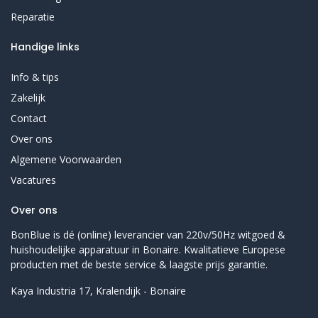
Reparatie
Handige links
Info & tips
Zakelijk
Contact
Over ons
Algemene Voorwaarden
Vacatures
Over ons
BonBlue is dé (online) leverancier van 220v/50Hz witgoed &
huishoudelijke apparatuur in Bonaire. Kwalitatieve Europese
producten met de beste service & laagste prijs garantie.
Kaya Industria 17, Kralendijk - Bonaire