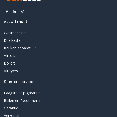
Assortiment
Wasmachines
Koelkasten
Keuken apparatuur
Airco's
Boilers
Airfryers
Klanten service
Laagste prijs garantie
Ruilen en Retourneren
Garantie
Verzending