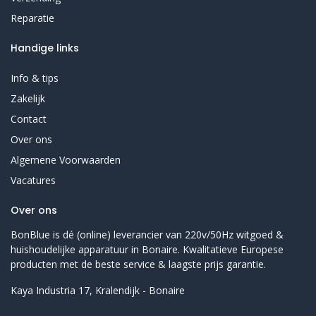
Reparatie
Handige links
Info & tips
Zakelijk
Contact
Over ons
Algemene Voorwaarden
Vacatures
Over ons
BonBlue is dé (online) leverancier van 220v/50Hz witgoed &
huishoudelijke apparatuur in Bonaire. Kwalitatieve Europese
producten met de beste service & laagste prijs garantie.
Kaya Industria 17, Kralendijk - Bonaire