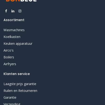
Assortiment
Wasmachines
Koelkasten
Keuken apparatuur
Airco's
Boilers
Airfryers
Klanten service
Laagste prijs garantie
Ruilen en Retourneren
Garantie
Verzending