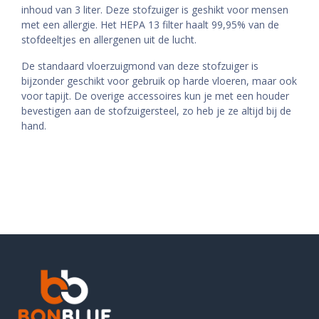
inhoud van 3 liter. Deze stofzuiger is geshikt voor mensen
met een allergie. Het HEPA 13 filter haalt 99,95% van de
stofdeeltjes en allergenen uit de lucht.
De standaard vloerzuigmond van deze stofzuiger is
bijzonder geschikt voor gebruik op harde vloeren, maar ook
voor tapijt. De overige accessoires kun je met een houder
bevestigen aan de stofzuigersteel, zo heb je ze altijd bij de
hand.