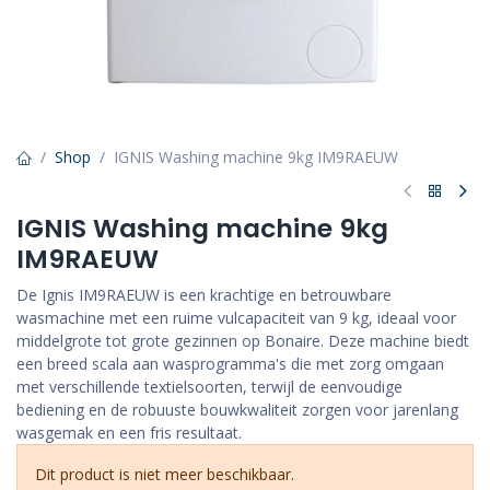
Shop
IGNIS Washing machine 9kg IM9RAEUW
IGNIS Washing machine 9kg
IM9RAEUW
De Ignis IM9RAEUW is een krachtige en betrouwbare
wasmachine met een ruime vulcapaciteit van 9 kg, ideaal voor
middelgrote tot grote gezinnen op Bonaire. Deze machine biedt
een breed scala aan wasprogramma's die met zorg omgaan
met verschillende textielsoorten, terwijl de eenvoudige
bediening en de robuuste bouwkwaliteit zorgen voor jarenlang
wasgemak en een fris resultaat.
Dit product is niet meer beschikbaar.