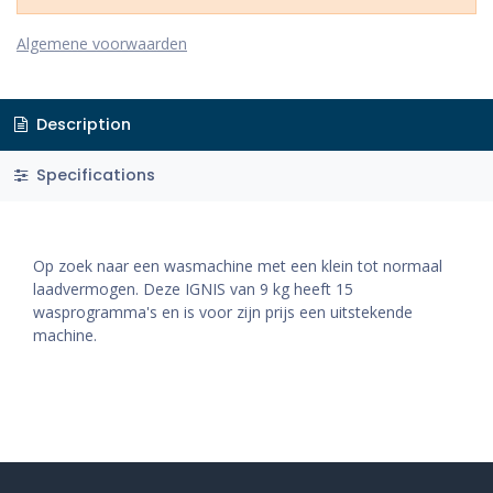
Algemene voorwaarden
Description
Specifications
Op zoek naar een wasmachine met een klein tot normaal
laadvermogen. Deze IGNIS van 9 kg heeft 15
wasprogramma's en is voor zijn prijs een uitstekende
machine.