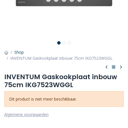
Shop
INVENTUM Gaskookplaat inbouw 75cm IKG7523WGGL
INVENTUM Gaskookplaat inbouw
75cm IKG7523WGGL
Dit product is niet meer beschikbaar.
Algemene voorwaarden