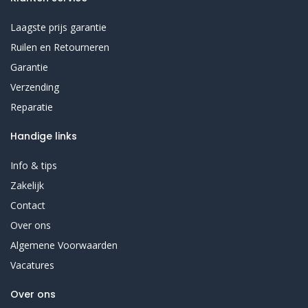
Laagste prijs garantie
Ruilen en Retourneren
Garantie
Verzending
Reparatie
Handige links
Info & tips
Zakelijk
Contact
Over ons
Algemene Voorwaarden
Vacatures
Over ons