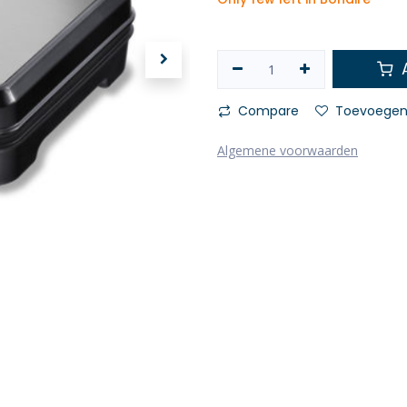
A
Compare
Toevoegen 
Algemene voorwaarden