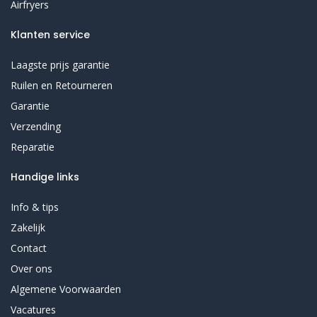
Airfryers
Klanten service
Laagste prijs garantie
Ruilen en Retourneren
Garantie
Verzending
Reparatie
Handige links
Info & tips
Zakelijk
Contact
Over ons
Algemene Voorwaarden
Vacatures