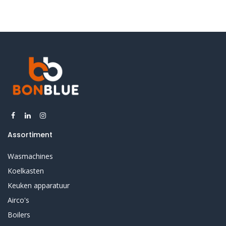
Assortiment
Wasmachines
Koelkasten
Keuken apparatuur
Airco's
Boilers